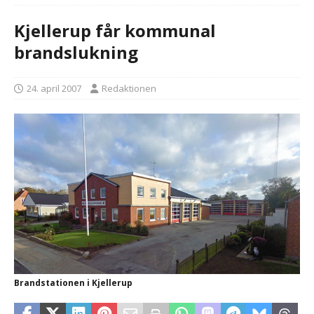
Kjellerup får kommunal
brandslukning
24. april 2007
Redaktionen
Brandstationen i Kjellerup