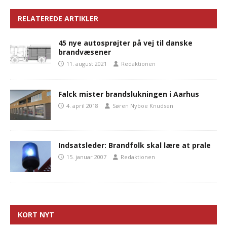
RELATEREDE ARTIKLER
45 nye autosprøjter på vej til danske
brandvæsener
11. august 2021
Redaktionen
Falck mister brandslukningen i Aarhus
4. april 2018
Søren Nyboe Knudsen
Indsatsleder: Brandfolk skal lære at prale
15. januar 2007
Redaktionen
KORT NYT