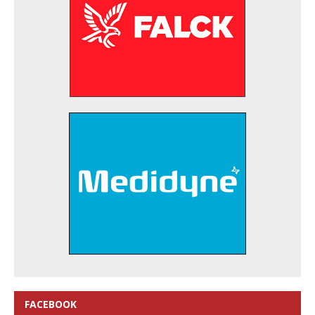
FACEBOOK