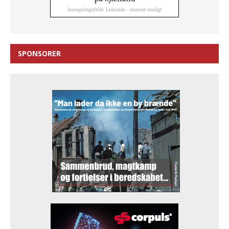
SPONSORER