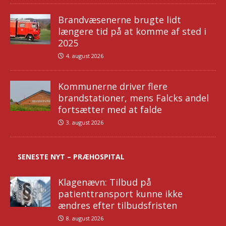
Brandvæsenerne brugte lidt
længere tid på at komme af sted i
2025
4. august 2026
Kommunerne driver flere
brandstationer, mens Falcks andel
fortsætter med at falde
3. august 2026
SENESTE NYT – PRÆHOSPITAL
Klagenævn: Tilbud på
patienttransport kunne ikke
ændres efter tilbudsfristen
8. august 2026