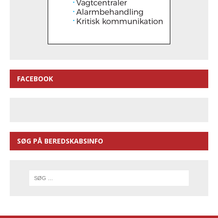
FACEBOOK
SØG PÅ BEREDSKABSINFO