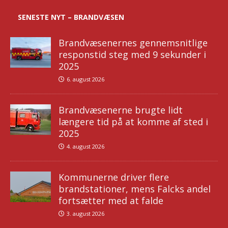
SENESTE NYT – BRANDVÆSEN
Brandvæsenernes gennemsnitlige
responstid steg med 9 sekunder i
2025
6. august 2026
Brandvæsenerne brugte lidt
længere tid på at komme af sted i
2025
4. august 2026
Kommunerne driver flere
brandstationer, mens Falcks andel
fortsætter med at falde
3. august 2026