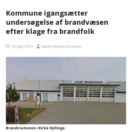
Kommune igangsætter
undersøgelse af brandvæsen
efter klage fra brandfolk
16. juni 2014
Søren Nyboe Knudsen
Brandstationen i Kirke Hyllinge.