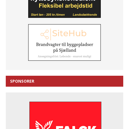
SPONSORER