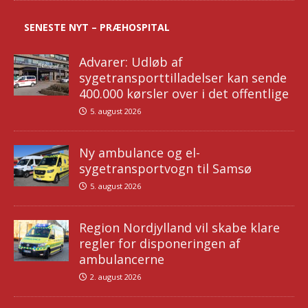
SENESTE NYT – PRÆHOSPITAL
Advarer: Udløb af
sygetransporttilladelser kan sende
400.000 kørsler over i det offentlige
5. august 2026
Ny ambulance og el-
sygetransportvogn til Samsø
5. august 2026
Region Nordjylland vil skabe klare
regler for disponeringen af
ambulancerne
2. august 2026