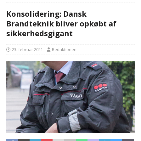
Konsolidering: Dansk
Brandteknik bliver opkøbt af
sikkerhedsgigant
23. februar 2021
Redaktionen