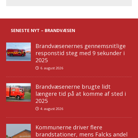
SENESTE NYT – BRANDVÆSEN
Brandvæsenernes gennemsnitlige
responstid steg med 9 sekunder i
2025
6. august 2026
Brandvæsenerne brugte lidt
længere tid på at komme af sted i
2025
4. august 2026
Kommunerne driver flere
brandstationer, mens Falcks andel