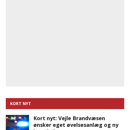
KORT NYT
Kort nyt: Vejle Brandvæsen
ønsker eget øvelsesanlæg og ny