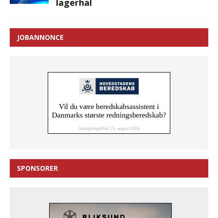
lagerhal
JOBANNONCE
SPONSORER