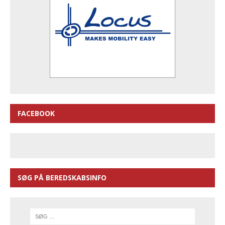
FACEBOOK
SØG PÅ BEREDSKABSINFO