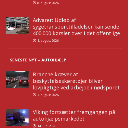
8. august 2026
Advarer: Udløb af
sygetransporttilladelser kan sende
400.000 kørsler over i det offentlige
5. august 2026
SENESTE NYT – AUTOHJÆLP
Branche kræver at
beskyttelseskøretøjer bliver
lovpligtige ved arbejde i nødsporet
7. august 2026
Viking fortsætter fremgangen på
autohjælpsmarkedet
14. juni 2026