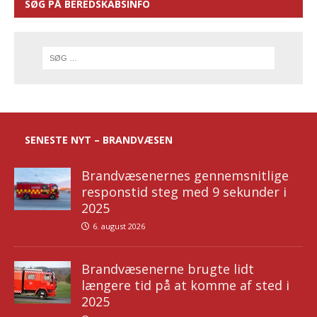
SØG PÅ BEREDSKABSINFO
SENESTE NYT – BRANDVÆSEN
Brandvæsenernes gennemsnitlige
responstid steg med 9 sekunder i
2025
6. august 2026
Brandvæsenerne brugte lidt
længere tid på at komme af sted i
2025