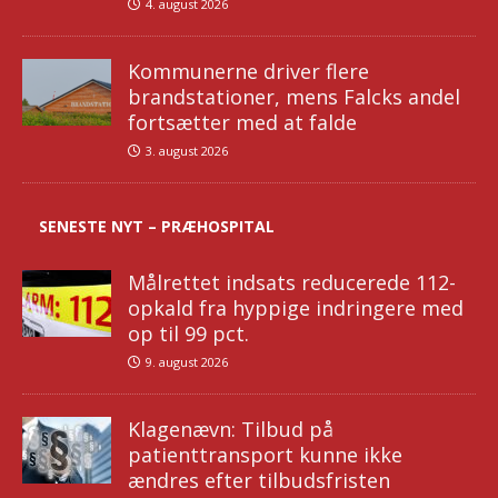
4. august 2026
Kommunerne driver flere
brandstationer, mens Falcks andel
fortsætter med at falde
3. august 2026
SENESTE NYT – PRÆHOSPITAL
Målrettet indsats reducerede 112-
opkald fra hyppige indringere med
op til 99 pct.
9. august 2026
Klagenævn: Tilbud på
patienttransport kunne ikke
ændres efter tilbudsfristen