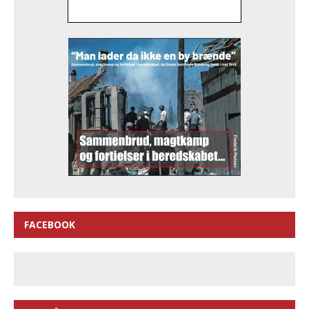
FACEBOOK