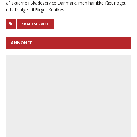
af aktierne i Skadeservice Danmark, men har ikke fået noget
ud af salget til Birger Kuntkes.
SKADESERVICE
ANNONCE