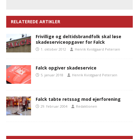
RELATEREDE ARTIKLER
Frivillige og deltidsbrandfolk skal løse
skadeserviceopgaver for Falck
1. oktober 2012
Henrik Kvistgaard Petersen
Falck opgiver skadeservice
5. januar 2018
Henrik Kvistgaard Petersen
Falck tabte retssag mod ejerforening
29. februar 2004
Redaktionen