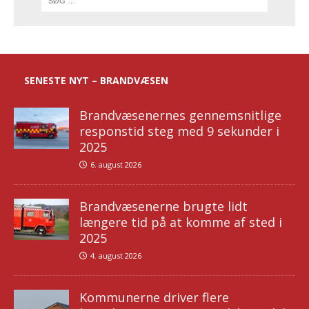
SENESTE NYT – BRANDVÆSEN
Brandvæsenernes gennemsnitlige
responstid steg med 9 sekunder i
2025
6. august 2026
Brandvæsenerne brugte lidt
længere tid på at komme af sted i
2025
4. august 2026
Kommunerne driver flere