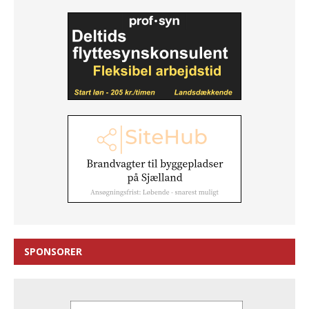
SPONSORER