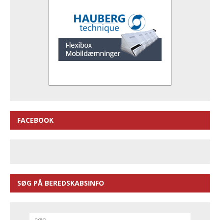
FACEBOOK
SØG PÅ BEREDSKABSINFO