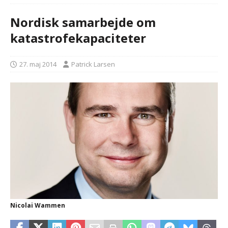
Nordisk samarbejde om
katastrofekapaciteter
27. maj 2014
Patrick Larsen
Nicolai Wammen