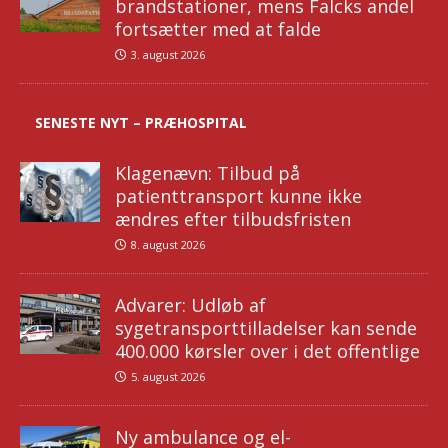
brandstationer, mens Falcks andel
fortsætter med at falde
3. august 2026
SENESTE NYT – PRÆHOSPITAL
Klagenævn: Tilbud på
patienttransport kunne ikke
ændres efter tilbudsfristen
8. august 2026
Advarer: Udløb af
sygetransporttilladelser kan sende
400.000 kørsler over i det offentlige
5. august 2026
Ny ambulance og el-