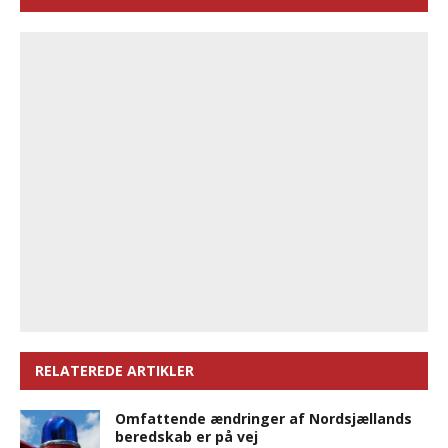
RELATEREDE ARTIKLER
Omfattende ændringer af Nordsjællands
beredskab er på vej