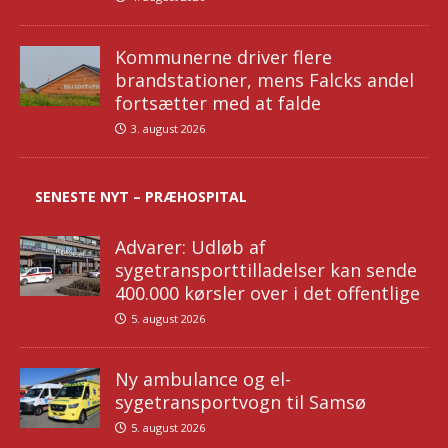
Kommunerne driver flere
brandstationer, mens Falcks andel
fortsætter med at falde
3. august 2026
SENESTE NYT – PRÆHOSPITAL
Advarer: Udløb af
sygetransporttilladelser kan sende
400.000 kørsler over i det offentlige
5. august 2026
Ny ambulance og el-
sygetransportvogn til Samsø
5. august 2026