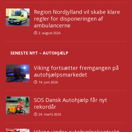
Region Nordjylland vil skabe klare
regler for disponeringen af
ambulancerne
2. august 2026
SENESTE NYT – AUTOHJÆLP
Viking fortsætter fremgangen på
autohjælpsmarkedet
14. juni 2026
SOS Dansk Autohjælp får nyt
rekordår
24. marts 2026