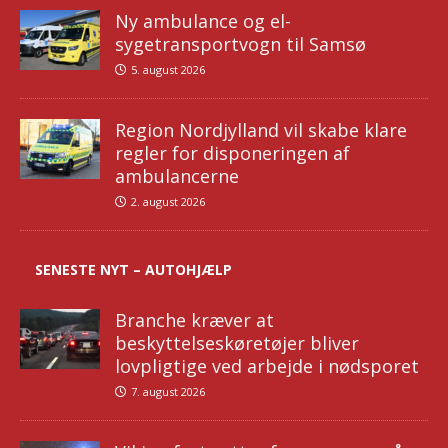
Ny ambulance og el-
sygetransportvogn til Samsø
5. august 2026
Region Nordjylland vil skabe klare
regler for disponeringen af
ambulancerne
2. august 2026
SENESTE NYT – AUTOHJÆLP
Branche kræver at
beskyttelseskøretøjer bliver
lovpligtige ved arbejde i nødsporet
7. august 2026