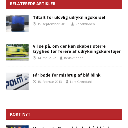
RELATEREDE ARTIKLER
Tiltalt for ulovlig udrykningskørsel
15. september 2010
Redaktionen
Vil se på, om der kan skabes større
tryghed for førere af udrykningskøretøjer
14. maj 2022
Redaktionen
Får bøde for misbrug af blå blink
18. februar 2013
Lars Grøndahl
KORT NYT