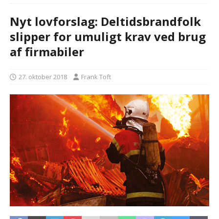
Nyt lovforslag: Deltidsbrandfolk
slipper for umuligt krav ved brug
af firmabiler
27. oktober 2018
Frank Toft