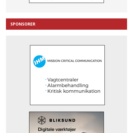
SPONSORER