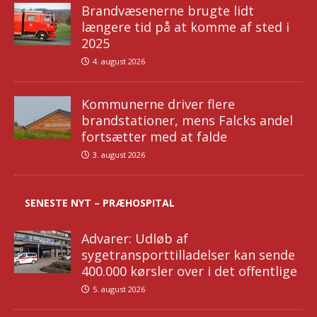
Brandvæsenerne brugte lidt
længere tid på at komme af sted i
2025
4. august 2026
Kommunerne driver flere
brandstationer, mens Falcks andel
fortsætter med at falde
3. august 2026
SENESTE NYT – PRÆHOSPITAL
Advarer: Udløb af
sygetransporttilladelser kan sende
400.000 kørsler over i det offentlige
5. august 2026