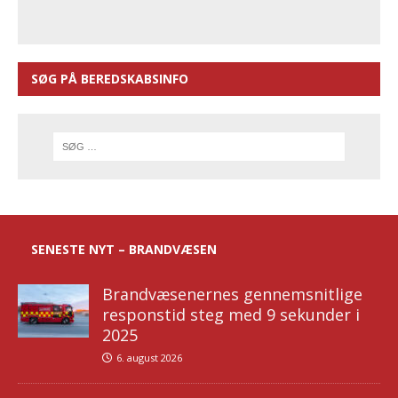
SØG PÅ BEREDSKABSINFO
SENESTE NYT – BRANDVÆSEN
Brandvæsenernes gennemsnitlige
responstid steg med 9 sekunder i
2025
6. august 2026