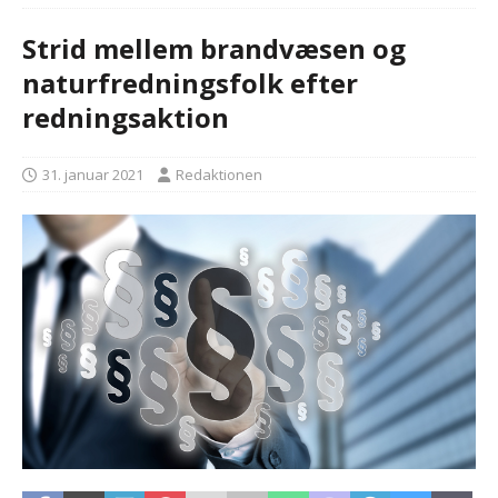
Strid mellem brandvæsen og
naturfredningsfolk efter
redningsaktion
31. januar 2021
Redaktionen