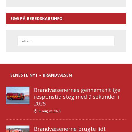
SØG PÅ BEREDSKABSINFO
SENESTE NYT – BRANDVÆSEN
Brandvæsenernes gennemsnitlige
responstid steg med 9 sekunder i
2025
6. august 2026
Brandvæsenerne brugte lidt