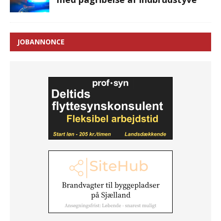
JOBANNONCE