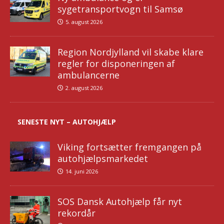
sygetransportvogn til Samsø
5. august 2026
Region Nordjylland vil skabe klare
regler for disponeringen af
ambulancerne
2. august 2026
SENESTE NYT – AUTOHJÆLP
Viking fortsætter fremgangen på
autohjælpsmarkedet
14. juni 2026
SOS Dansk Autohjælp får nyt
rekordår