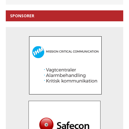
SPONSORER