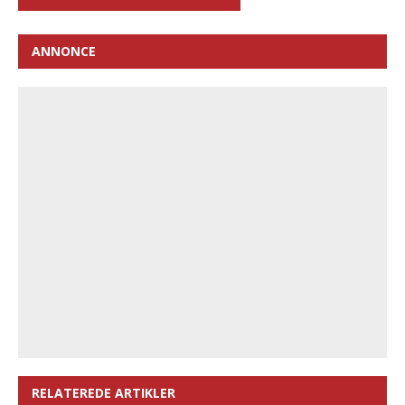
ANNONCE
RELATEREDE ARTIKLER