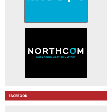
FACEBOOK