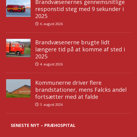
Brandvæsenernes gennemsnitlige
responstid steg med 9 sekunder i
2025
6. august 2026
Brandvæsenerne brugte lidt
længere tid på at komme af sted i
2025
4. august 2026
Kommunerne driver flere
brandstationer, mens Falcks andel
fortsætter med at falde
3. august 2026
SENESTE NYT – PRÆHOSPITAL