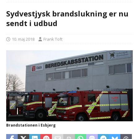
Sydvestjysk brandslukning er nu
sendt i udbud
10. maj 2018
Frank Toft
Brandstationen i Esbjerg