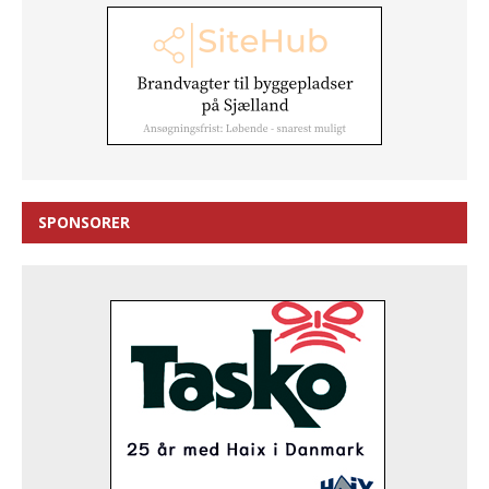
SPONSORER