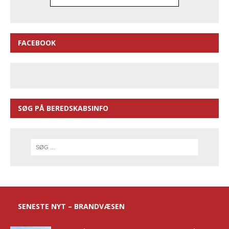
FACEBOOK
SØG PÅ BEREDSKABSINFO
SENESTE NYT – BRANDVÆSEN