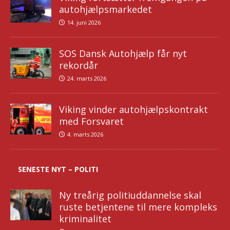
autohjælpsmarkedet
14. juni 2026
SOS Dansk Autohjælp får nyt
rekordår
24. marts 2026
Viking vinder autohjælpskontrakt
med Forsvaret
4. marts 2026
SENESTE NYT – POLITI
Ny treårig politiuddannelse skal
ruste betjentene til mere kompleks
kriminalitet