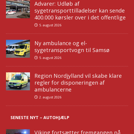
Advarer: Udløb af
sygetransporttilladelser kan sende
400.000 kørsler over i det offentlige
5. august 2026
Ny ambulance og el-
sygetransportvogn til Samsø
5. august 2026
Region Nordjylland vil skabe klare
regler for disponeringen af
ambulancerne
2. august 2026
SENESTE NYT – AUTOHJÆLP
Viking fortsætter fremgangen på