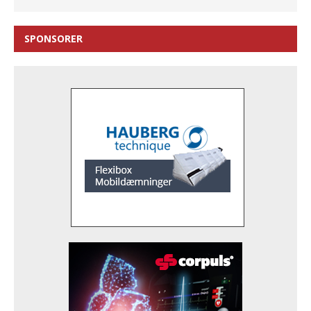
SPONSORER