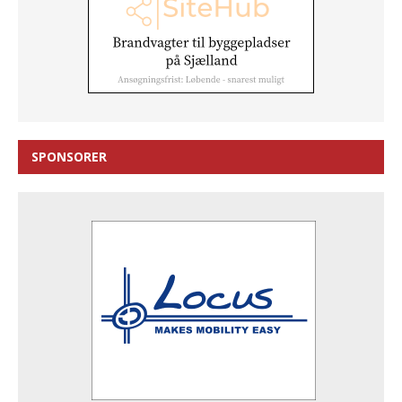
SPONSORER