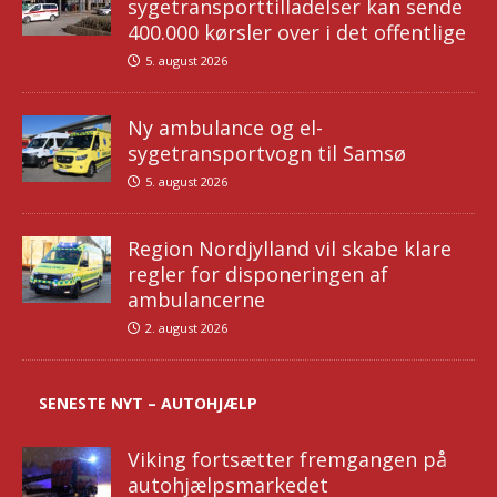
sygetransporttilladelser kan sende
400.000 kørsler over i det offentlige
5. august 2026
Ny ambulance og el-
sygetransportvogn til Samsø
5. august 2026
Region Nordjylland vil skabe klare
regler for disponeringen af
ambulancerne
2. august 2026
SENESTE NYT – AUTOHJÆLP
Viking fortsætter fremgangen på
autohjælpsmarkedet