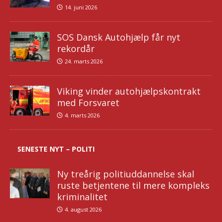
14. juni 2026
SOS Dansk Autohjælp får nyt
rekordår
24. marts 2026
Viking vinder autohjælpskontrakt
med Forsvaret
4. marts 2026
SENESTE NYT – POLITI
Ny treårig politiuddannelse skal
ruste betjentene til mere kompleks
kriminalitet
4. august 2026