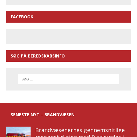
FACEBOOK
SØG PÅ BEREDSKABSINFO
SENESTE NYT – BRANDVÆSEN
Brandvæsenernes gennemsnitlige