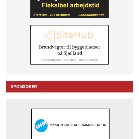
SPONSORER