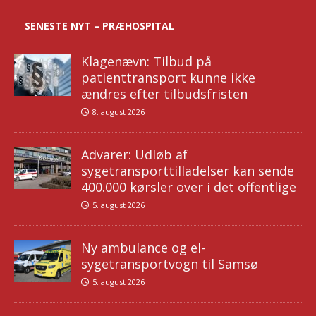
SENESTE NYT – PRÆHOSPITAL
Klagenævn: Tilbud på
patienttransport kunne ikke
ændres efter tilbudsfristen
8. august 2026
Advarer: Udløb af
sygetransporttilladelser kan sende
400.000 kørsler over i det offentlige
5. august 2026
Ny ambulance og el-
sygetransportvogn til Samsø
5. august 2026