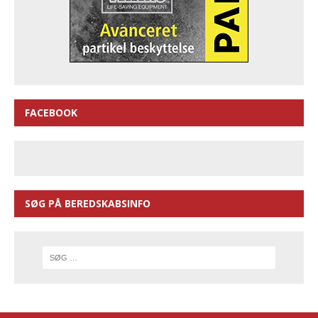
FACEBOOK
SØG PÅ BEREDSKABSINFO