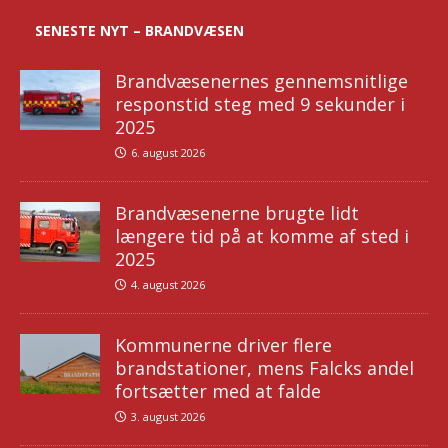
SENESTE NYT – BRANDVÆSEN
Brandvæsenernes gennemsnitlige
responstid steg med 9 sekunder i
2025
6. august 2026
Brandvæsenerne brugte lidt
længere tid på at komme af sted i
2025
4. august 2026
Kommunerne driver flere
brandstationer, mens Falcks andel
fortsætter med at falde
3. august 2026