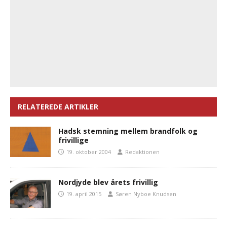
RELATEREDE ARTIKLER
Hadsk stemning mellem brandfolk og
frivillige
19. oktober 2004
Redaktionen
Nordjyde blev årets frivillig
19. april 2015
Søren Nyboe Knudsen