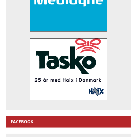
FACEBOOK