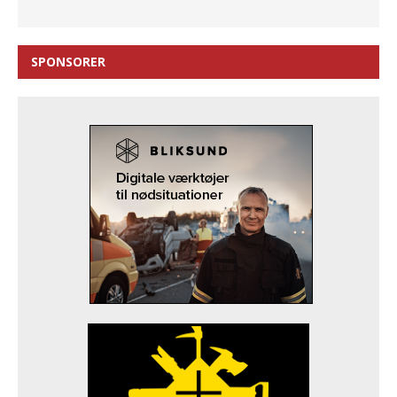
SPONSORER