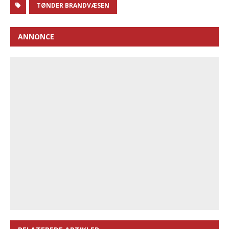
TØNDER BRANDVÆSEN
ANNONCE