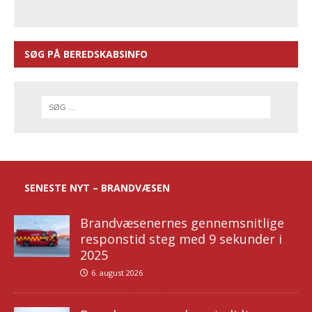
SØG PÅ BEREDSKABSINFO
SENESTE NYT – BRANDVÆSEN
Brandvæsenernes gennemsnitlige
responstid steg med 9 sekunder i
2025
6. august 2026