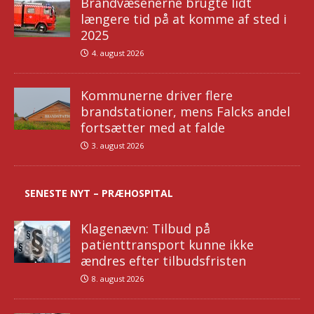
Brandvæsenerne brugte lidt
længere tid på at komme af sted i
2025
4. august 2026
Kommunerne driver flere
brandstationer, mens Falcks andel
fortsætter med at falde
3. august 2026
SENESTE NYT – PRÆHOSPITAL
Klagenævn: Tilbud på
patienttransport kunne ikke
ændres efter tilbudsfristen
8. august 2026