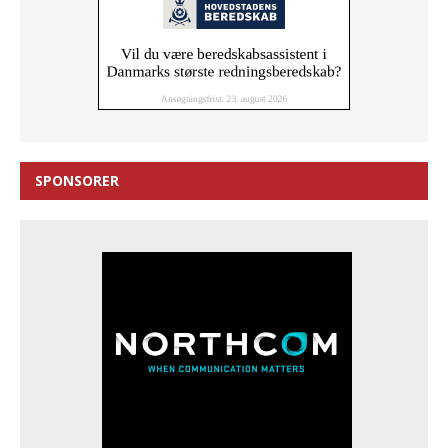
SPONSORER