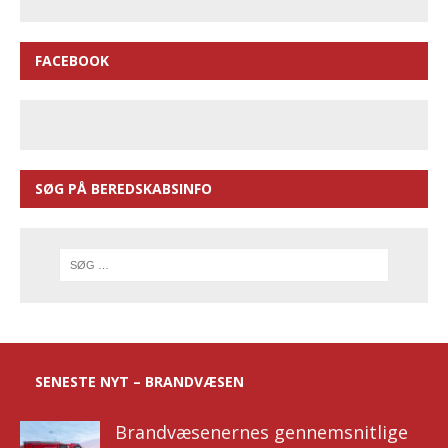
FACEBOOK
SØG PÅ BEREDSKABSINFO
SENESTE NYT – BRANDVÆSEN
Brandvæsenernes gennemsnitlige