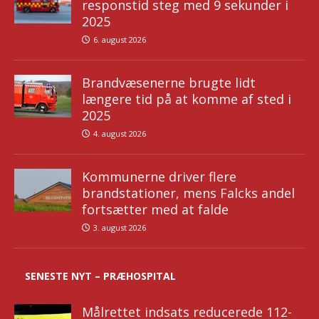
responstid steg med 9 sekunder i
2025
6. august 2026
Brandvæsenerne brugte lidt
længere tid på at komme af sted i
2025
4. august 2026
Kommunerne driver flere
brandstationer, mens Falcks andel
fortsætter med at falde
3. august 2026
SENESTE NYT – PRÆHOSPITAL
Målrettet indsats reducerede 112-