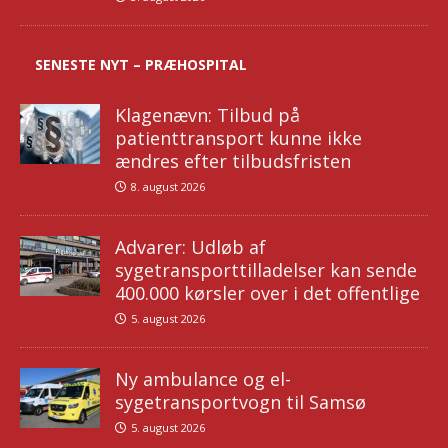
SENESTE NYT – PRÆHOSPITAL
Klagenævn: Tilbud på
patienttransport kunne ikke
ændres efter tilbudsfristen
8. august 2026
Advarer: Udløb af
sygetransporttilladelser kan sende
400.000 kørsler over i det offentlige
5. august 2026
Ny ambulance og el-
sygetransportvogn til Samsø
5. august 2026