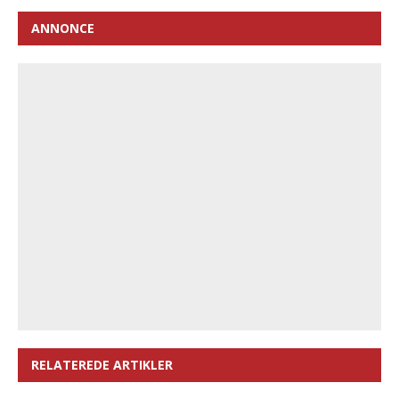
ANNONCE
RELATEREDE ARTIKLER