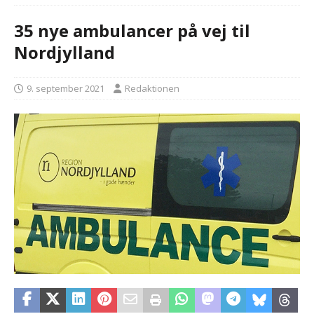
35 nye ambulancer på vej til
Nordjylland
9. september 2021
Redaktionen