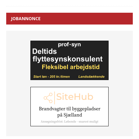
JOBANNONCE