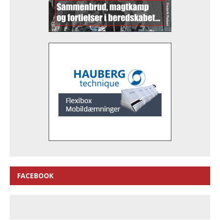
FACEBOOK