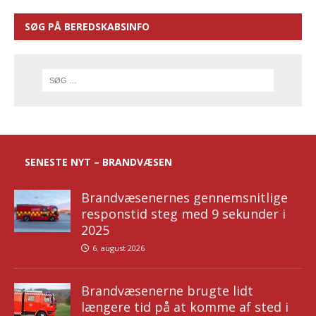
SØG PÅ BEREDSKABSINFO
SENESTE NYT – BRANDVÆSEN
Brandvæsenernes gennemsnitlige
responstid steg med 9 sekunder i
2025
6. august 2026
Brandvæsenerne brugte lidt
længere tid på at komme af sted i