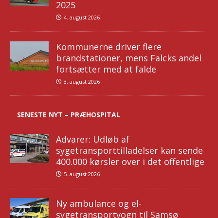
2025
4. august 2026
Kommunerne driver flere
brandstationer, mens Falcks andel
fortsætter med at falde
3. august 2026
SENESTE NYT – PRÆHOSPITAL
Advarer: Udløb af
sygetransporttilladelser kan sende
400.000 kørsler over i det offentlige
5. august 2026
Ny ambulance og el-
sygetransportvogn til Samsø