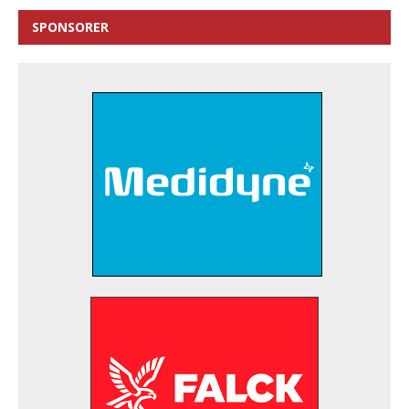
SPONSORER