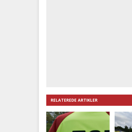
RELATEREDE ARTIKLER