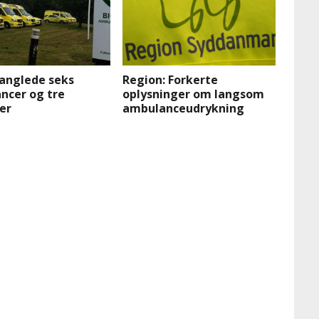
anglede seks
Region: Forkerte
ncer og tre
oplysninger om langsom
er
ambulanceudrykning