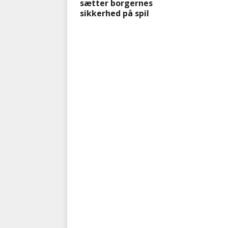
sætter borgernes
sikkerhed på spil