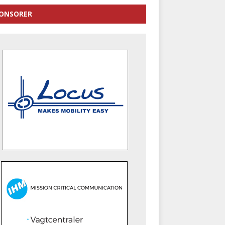
ONSORER