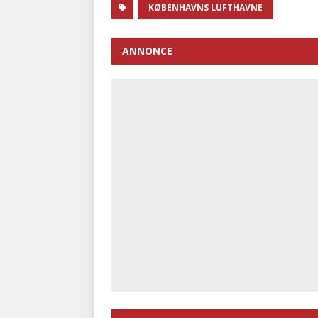
KØBENHAVNS LUFTHAVNE
ANNONCE