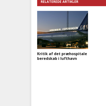
RELATEREDE ARTIKLER
Kritik af det præhospitale
beredskab i lufthavn