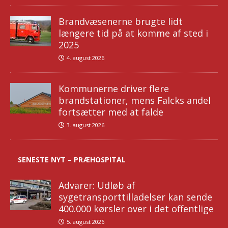
Brandvæsenerne brugte lidt
længere tid på at komme af sted i
2025
4. august 2026
Kommunerne driver flere
brandstationer, mens Falcks andel
fortsætter med at falde
3. august 2026
SENESTE NYT – PRÆHOSPITAL
Advarer: Udløb af
sygetransporttilladelser kan sende
400.000 kørsler over i det offentlige
5. august 2026