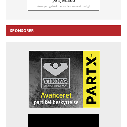
SPONSORER