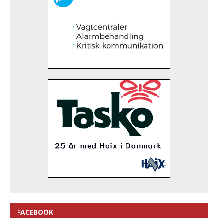
FACEBOOK