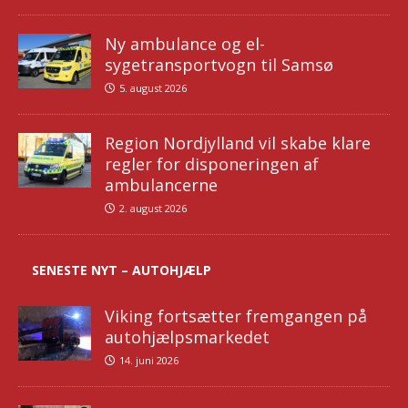
Ny ambulance og el-
sygetransportvogn til Samsø
5. august 2026
Region Nordjylland vil skabe klare
regler for disponeringen af
ambulancerne
2. august 2026
SENESTE NYT – AUTOHJÆLP
Viking fortsætter fremgangen på
autohjælpsmarkedet
14. juni 2026