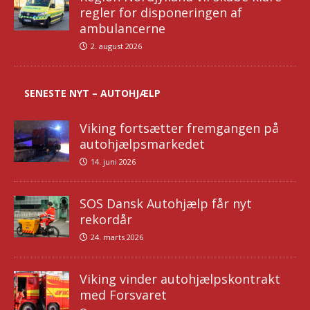
regler for disponeringen af
ambulancerne
2. august 2026
SENESTE NYT – AUTOHJÆLP
Viking fortsætter fremgangen på
autohjælpsmarkedet
14. juni 2026
SOS Dansk Autohjælp får nyt
rekordår
24. marts 2026
Viking vinder autohjælpskontrakt
med Forsvaret