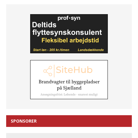
SPONSORER