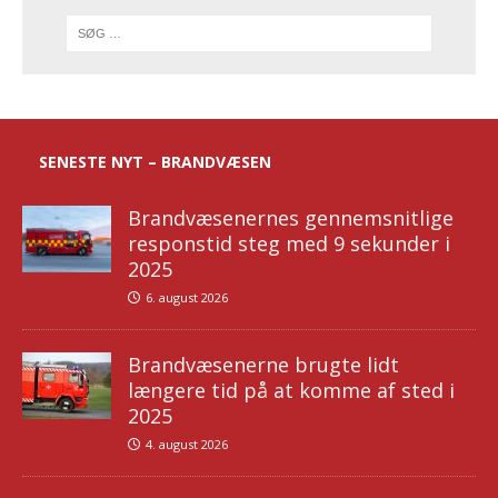
SENESTE NYT – BRANDVÆSEN
Brandvæsenernes gennemsnitlige
responstid steg med 9 sekunder i
2025
6. august 2026
Brandvæsenerne brugte lidt
længere tid på at komme af sted i
2025
4. august 2026