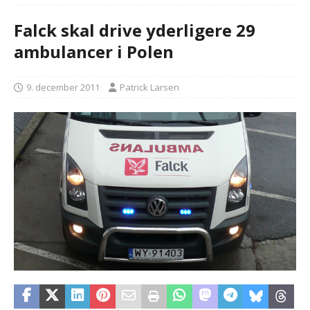
Falck skal drive yderligere 29
ambulancer i Polen
9. december 2011
Patrick Larsen