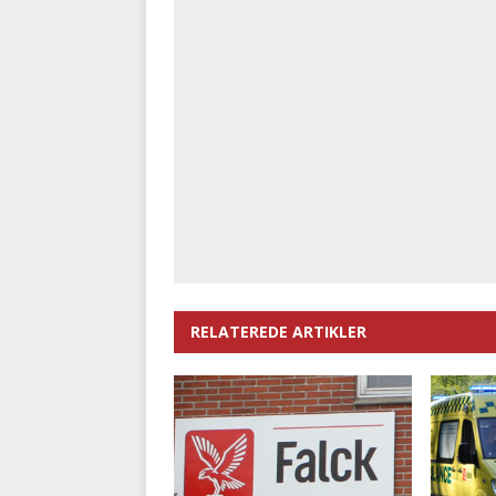
RELATEREDE ARTIKLER