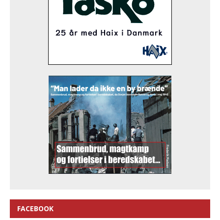
FACEBOOK