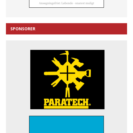
SPONSORER