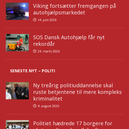
Viking fortsætter fremgangen på
autohjælpsmarkedet
14. juni 2026
SOS Dansk Autohjælp får nyt
rekordår
24. marts 2026
SENESTE NYT – POLITI
Ny treårig politiuddannelse skal
ruste betjentene til mere kompleks
kriminalitet
4. august 2026
Politiet hædrede 17 borgere for