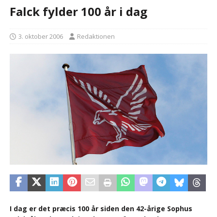
Falck fylder 100 år i dag
3. oktober 2006
Redaktionen
I dag er det præcis 100 år siden den 42-årige Sophus