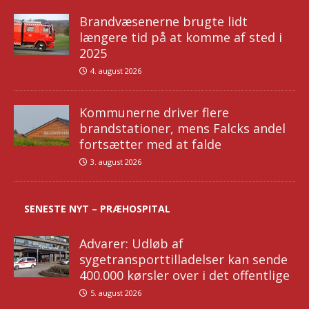
Brandvæsenerne brugte lidt
længere tid på at komme af sted i
2025
4. august 2026
Kommunerne driver flere
brandstationer, mens Falcks andel
fortsætter med at falde
3. august 2026
SENESTE NYT – PRÆHOSPITAL
Advarer: Udløb af
sygetransporttilladelser kan sende
400.000 kørsler over i det offentlige
5. august 2026