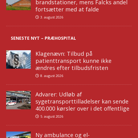
brandstationer, mens Falcks andel
fortsætter med at falde
3. august 2026
SENESTE NYT – PRÆHOSPITAL
Klagenævn: Tilbud på
patienttransport kunne ikke
ændres efter tilbudsfristen
8. august 2026
Advarer: Udløb af
sygetransporttilladelser kan sende
400.000 kørsler over i det offentlige
5. august 2026
Ny ambulance og el-