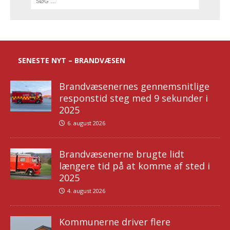
SENESTE NYT – BRANDVÆSEN
Brandvæsenernes gennemsnitlige
responstid steg med 9 sekunder i
2025
6. august 2026
Brandvæsenerne brugte lidt
længere tid på at komme af sted i
2025
4. august 2026
Kommunerne driver flere