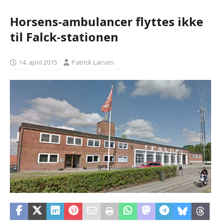
Horsens-ambulancer flyttes ikke
til Falck-stationen
14. april 2015
Patrick Larsen