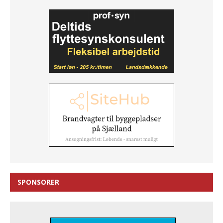
SPONSORER