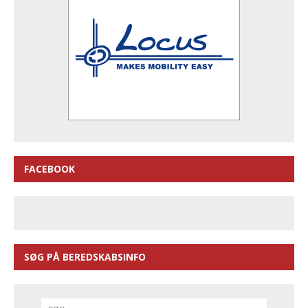
FACEBOOK
SØG PÅ BEREDSKABSINFO