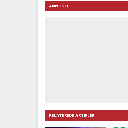
ANNONCE
RELATEREDE ARTIKLER