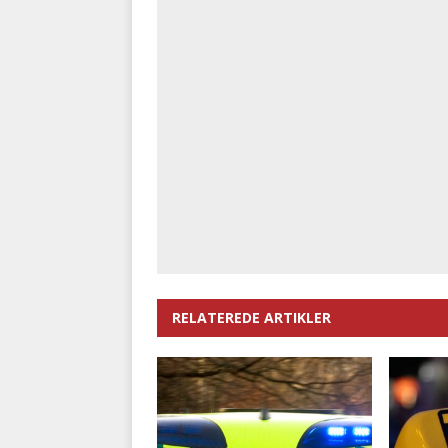
RELATEREDE ARTIKLER