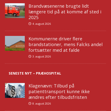
Brandvæsenerne brugte lidt
længere tid på at komme af sted i
2025
4. august 2026
Kommunerne driver flere
brandstationer, mens Falcks andel
fortsætter med at falde
3. august 2026
SENESTE NYT – PRÆHOSPITAL
Klagenævn: Tilbud på
patienttransport kunne ikke
ændres efter tilbudsfristen
8. august 2026