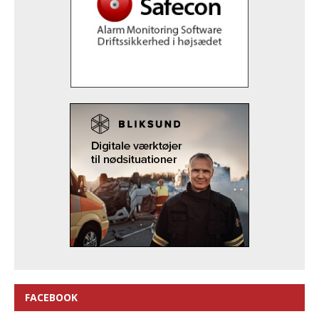
FACEBOOK