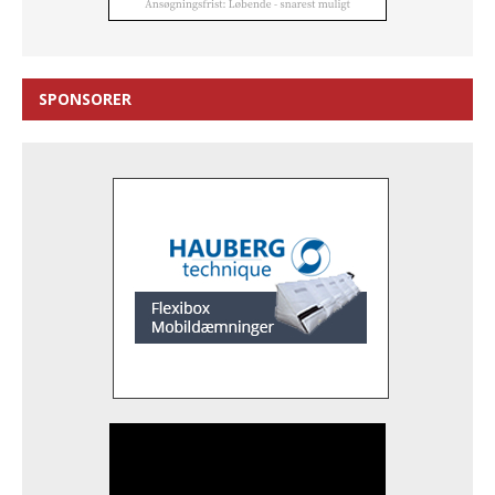
SPONSORER