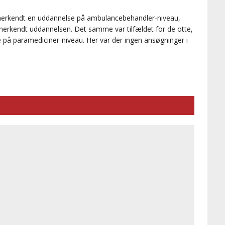
nerkendt en uddannelse på ambulancebehandler-niveau,
anerkendt uddannelsen. Det samme var tilfældet for de otte,
på paramediciner-niveau. Her var der ingen ansøgninger i