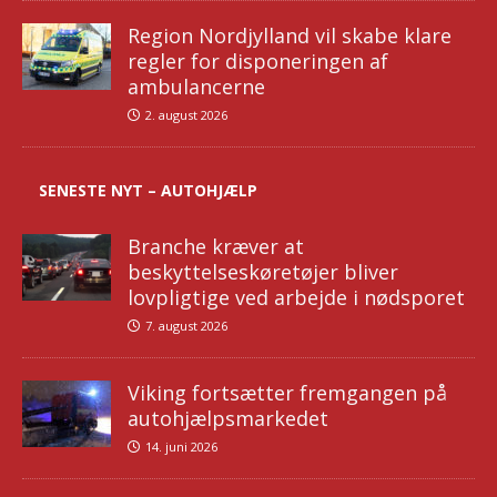
Region Nordjylland vil skabe klare
regler for disponeringen af
ambulancerne
2. august 2026
SENESTE NYT – AUTOHJÆLP
Branche kræver at
beskyttelseskøretøjer bliver
lovpligtige ved arbejde i nødsporet
7. august 2026
Viking fortsætter fremgangen på
autohjælpsmarkedet
14. juni 2026