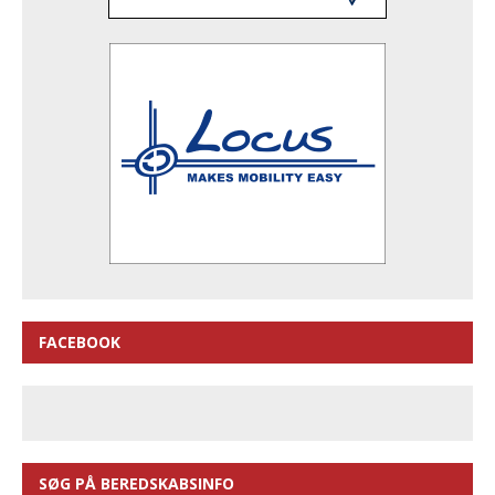
FACEBOOK
SØG PÅ BEREDSKABSINFO