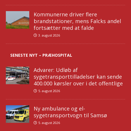
Kommunerne driver flere
brandstationer, mens Falcks andel
fortsætter med at falde
3. august 2026
SENESTE NYT – PRÆHOSPITAL
Advarer: Udløb af
sygetransporttilladelser kan sende
400.000 kørsler over i det offentlige
5. august 2026
Ny ambulance og el-
sygetransportvogn til Samsø
5. august 2026