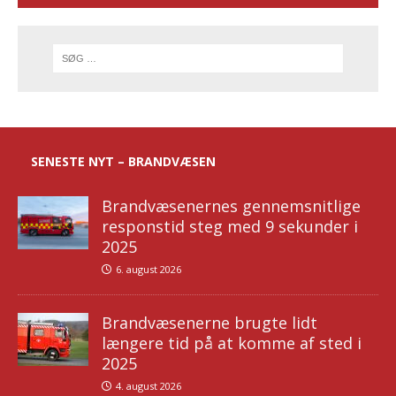
SENESTE NYT – BRANDVÆSEN
Brandvæsenernes gennemsnitlige
responstid steg med 9 sekunder i
2025
6. august 2026
Brandvæsenerne brugte lidt
længere tid på at komme af sted i
2025
4. august 2026