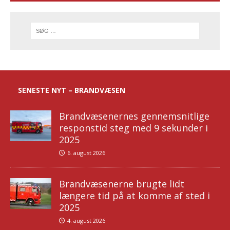
SENESTE NYT – BRANDVÆSEN
Brandvæsenernes gennemsnitlige
responstid steg med 9 sekunder i
2025
6. august 2026
Brandvæsenerne brugte lidt
længere tid på at komme af sted i
2025
4. august 2026