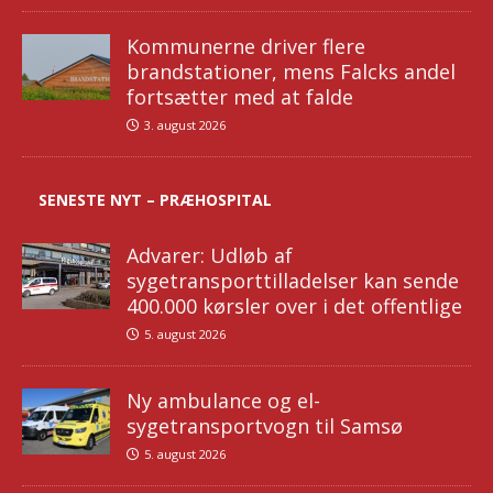
Kommunerne driver flere
brandstationer, mens Falcks andel
fortsætter med at falde
3. august 2026
SENESTE NYT – PRÆHOSPITAL
Advarer: Udløb af
sygetransporttilladelser kan sende
400.000 kørsler over i det offentlige
5. august 2026
Ny ambulance og el-
sygetransportvogn til Samsø
5. august 2026