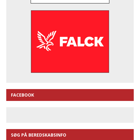
FACEBOOK
SØG PÅ BEREDSKABSINFO