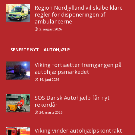
Region Nordjylland vil skabe klare
regler for disponeringen af
ambulancerne
2. august 2026
SENESTE NYT – AUTOHJÆLP
Viking fortsætter fremgangen på
autohjælpsmarkedet
14. juni 2026
SOS Dansk Autohjælp får nyt
rekordår
24. marts 2026
Viking vinder autohjælpskontrakt