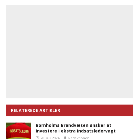
RELATEREDE ARTIKLER
Bornholms Brandvæsen ønsker at
investere i ekstra indsatsledervagt
28. juli 2024
Redaktionen