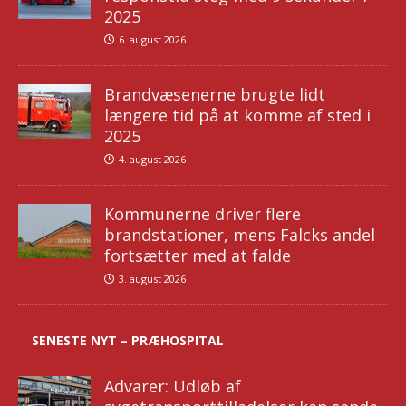
2025
6. august 2026
Brandvæsenerne brugte lidt
længere tid på at komme af sted i
2025
4. august 2026
Kommunerne driver flere
brandstationer, mens Falcks andel
fortsætter med at falde
3. august 2026
SENESTE NYT – PRÆHOSPITAL
Advarer: Udløb af