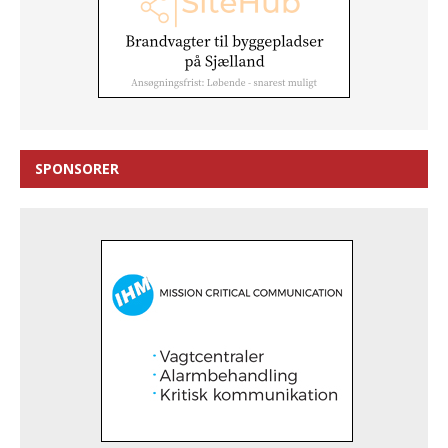
SPONSORER