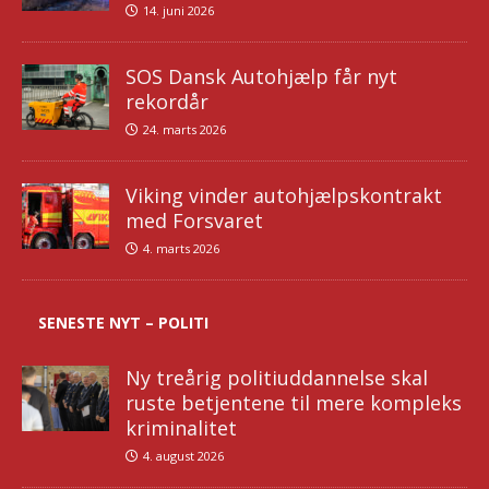
14. juni 2026
SOS Dansk Autohjælp får nyt
rekordår
24. marts 2026
Viking vinder autohjælpskontrakt
med Forsvaret
4. marts 2026
SENESTE NYT – POLITI
Ny treårig politiuddannelse skal
ruste betjentene til mere kompleks
kriminalitet
4. august 2026