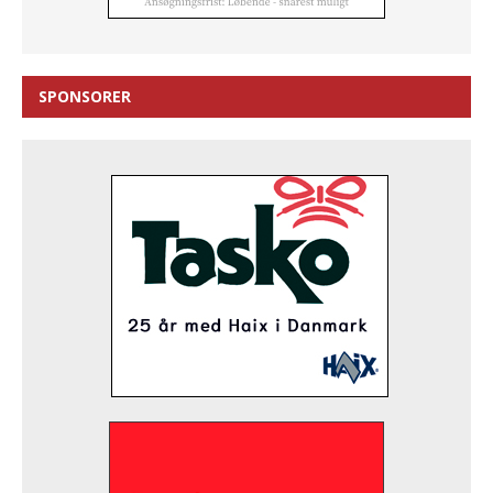
SPONSORER