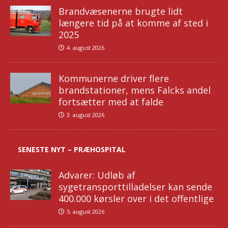
Brandvæsenerne brugte lidt
længere tid på at komme af sted i
2025
4. august 2026
Kommunerne driver flere
brandstationer, mens Falcks andel
fortsætter med at falde
3. august 2026
SENESTE NYT – PRÆHOSPITAL
Advarer: Udløb af
sygetransporttilladelser kan sende
400.000 kørsler over i det offentlige
5. august 2026