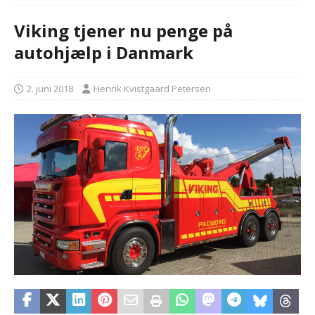
Viking tjener nu penge på
autohjælp i Danmark
2. juni 2018
Henrik Kvistgaard Petersen