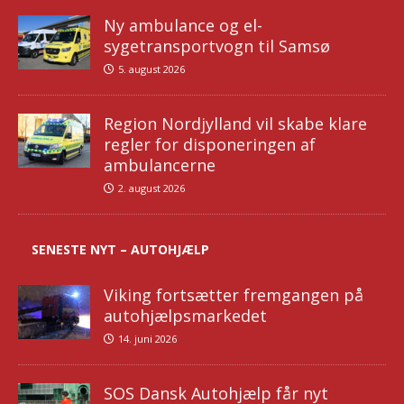
Ny ambulance og el-
sygetransportvogn til Samsø
5. august 2026
Region Nordjylland vil skabe klare
regler for disponeringen af
ambulancerne
2. august 2026
SENESTE NYT – AUTOHJÆLP
Viking fortsætter fremgangen på
autohjælpsmarkedet
14. juni 2026
SOS Dansk Autohjælp får nyt