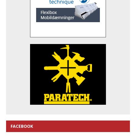
FACEBOOK