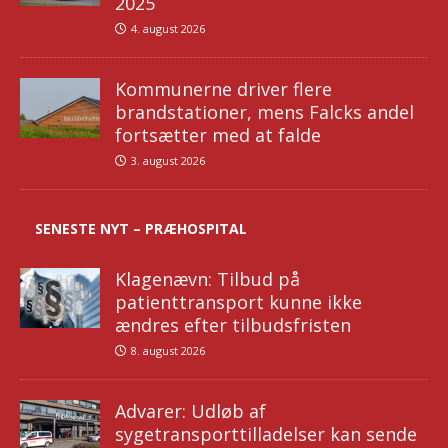
2025
4. august 2026
Kommunerne driver flere
brandstationer, mens Falcks andel
fortsætter med at falde
3. august 2026
SENESTE NYT – PRÆHOSPITAL
Klagenævn: Tilbud på
patienttransport kunne ikke
ændres efter tilbudsfristen
8. august 2026
Advarer: Udløb af
sygetransporttilladelser kan sende