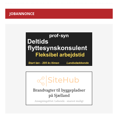
JOBANNONCE