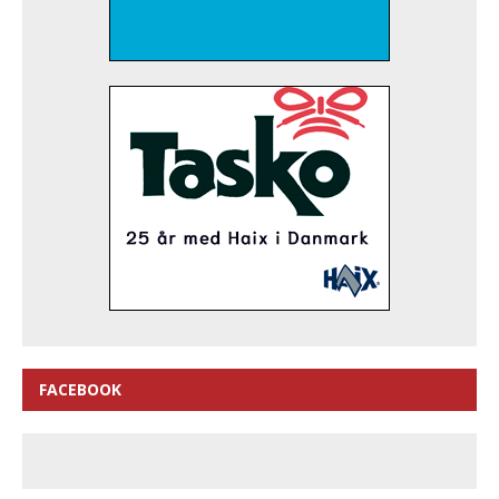
FACEBOOK