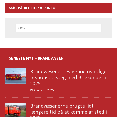
SØG PÅ BEREDSKABSINFO
SENESTE NYT – BRANDVÆSEN
Brandvæsenernes gennemsnitlige
responstid steg med 9 sekunder i
2025
6. august 2026
Brandvæsenerne brugte lidt
længere tid på at komme af sted i