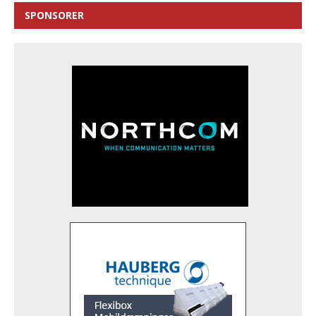
SPONSORER