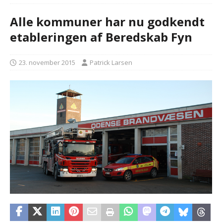
Alle kommuner har nu godkendt
etableringen af Beredskab Fyn
23. november 2015
Patrick Larsen