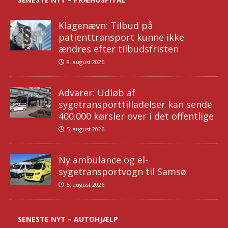
Klagenævn: Tilbud på
patienttransport kunne ikke
ændres efter tilbudsfristen
8. august 2026
Advarer: Udløb af
sygetransporttilladelser kan sende
400.000 kørsler over i det offentlige
5. august 2026
Ny ambulance og el-
sygetransportvogn til Samsø
5. august 2026
SENESTE NYT – AUTOHJÆLP