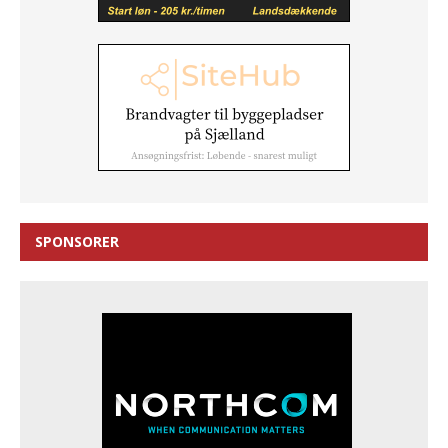
SPONSORER