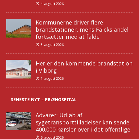
4. august 2026
Kommunerne driver flere
brandstationer, mens Falcks andel
fortsætter med at falde
3. august 2026
Her er den kommende brandstation
i Viborg
1. august 2026
SENESTE NYT – PRÆHOSPITAL
Advarer: Udløb af
sygetransporttilladelser kan sende
400.000 kørsler over i det offentlige
5. august 2026