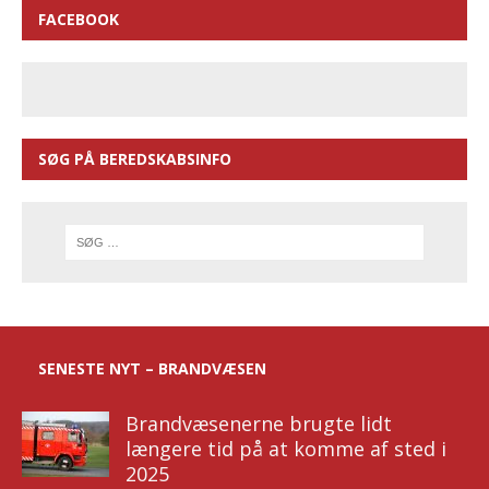
FACEBOOK
SØG PÅ BEREDSKABSINFO
SENESTE NYT – BRANDVÆSEN
Brandvæsenerne brugte lidt
længere tid på at komme af sted i
2025