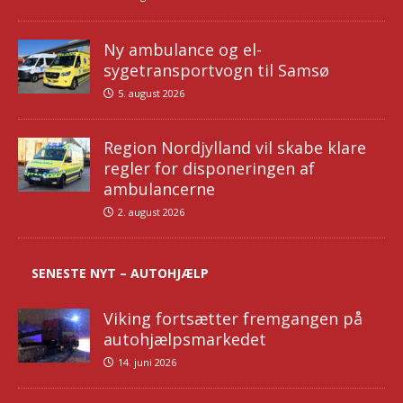
Ny ambulance og el-
sygetransportvogn til Samsø
5. august 2026
Region Nordjylland vil skabe klare
regler for disponeringen af
ambulancerne
2. august 2026
SENESTE NYT – AUTOHJÆLP
Viking fortsætter fremgangen på
autohjælpsmarkedet
14. juni 2026