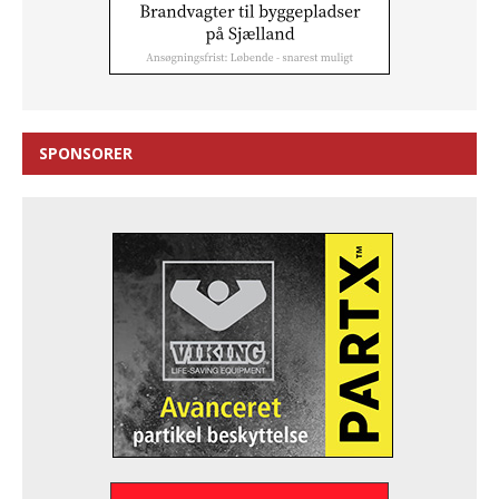
SPONSORER