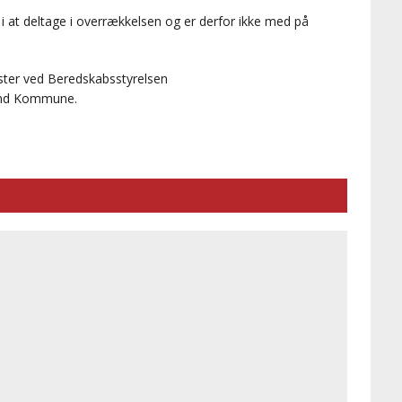
 at deltage i overrækkelsen og er derfor ikke med på
ter ved Beredskabsstyrelsen
land Kommune.