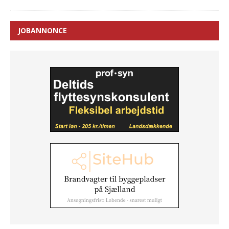
JOBANNONCE