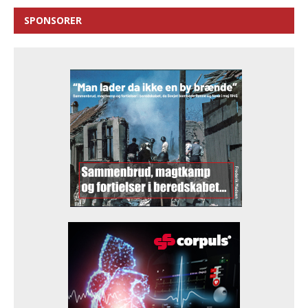
SPONSORER