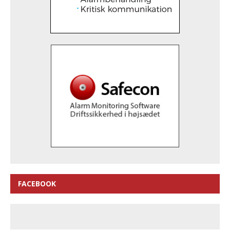
FACEBOOK