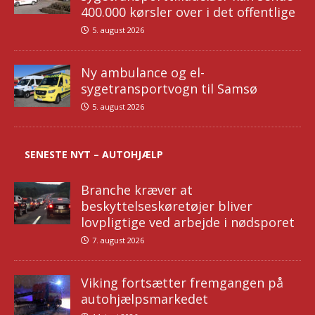
400.000 kørsler over i det offentlige
5. august 2026
Ny ambulance og el-
sygetransportvogn til Samsø
5. august 2026
SENESTE NYT – AUTOHJÆLP
Branche kræver at
beskyttelseskøretøjer bliver
lovpligtige ved arbejde i nødsporet
7. august 2026
Viking fortsætter fremgangen på
autohjælpsmarkedet