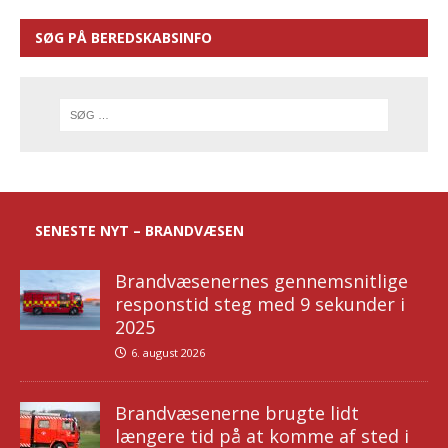
SØG PÅ BEREDSKABSINFO
SENESTE NYT – BRANDVÆSEN
Brandvæsenernes gennemsnitlige
responstid steg med 9 sekunder i
2025
6. august 2026
Brandvæsenerne brugte lidt
længere tid på at komme af sted i