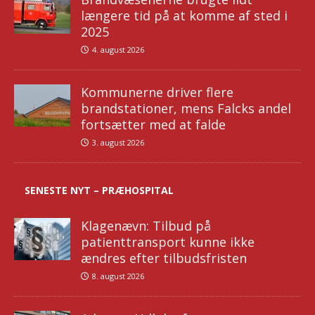
længere tid på at komme af sted i
2025
4. august 2026
Kommunerne driver flere
brandstationer, mens Falcks andel
fortsætter med at falde
3. august 2026
SENESTE NYT – PRÆHOSPITAL
Klagenævn: Tilbud på
patienttransport kunne ikke
ændres efter tilbudsfristen
8. august 2026