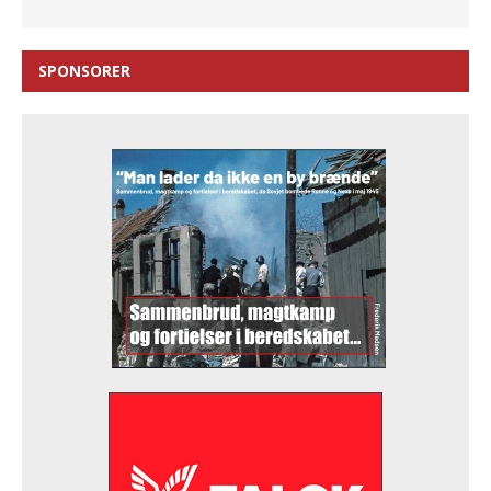
SPONSORER