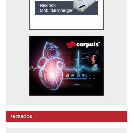
FACEBOOK