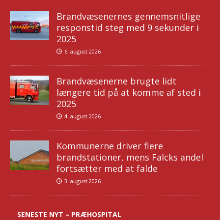
Brandvæsenernes gennemsnitlige
responstid steg med 9 sekunder i
2025
6. august 2026
Brandvæsenerne brugte lidt
længere tid på at komme af sted i
2025
4. august 2026
Kommunerne driver flere
brandstationer, mens Falcks andel
fortsætter med at falde
3. august 2026
SENESTE NYT – PRÆHOSPITAL