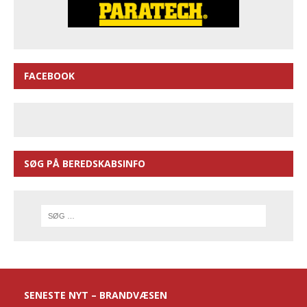
FACEBOOK
SØG PÅ BEREDSKABSINFO
SENESTE NYT – BRANDVÆSEN