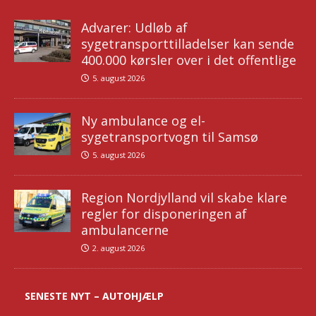
Advarer: Udløb af
sygetransporttilladelser kan sende
400.000 kørsler over i det offentlige
5. august 2026
Ny ambulance og el-
sygetransportvogn til Samsø
5. august 2026
Region Nordjylland vil skabe klare
regler for disponeringen af
ambulancerne
2. august 2026
SENESTE NYT – AUTOHJÆLP