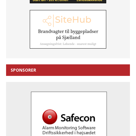
SPONSORER