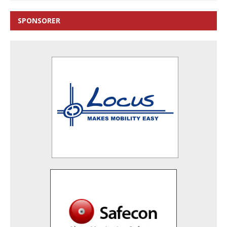
SPONSORER