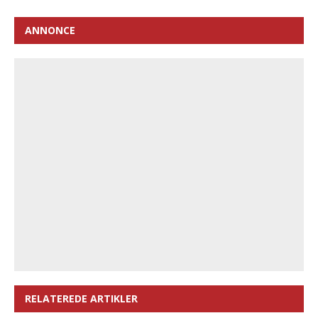
ANNONCE
RELATEREDE ARTIKLER