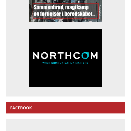
FACEBOOK