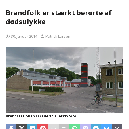
Brandfolk er stærkt berørte af
dødsulykke
30. januar 2014
Patrick Larsen
Brandstationen i Fredericia. Arkivfoto