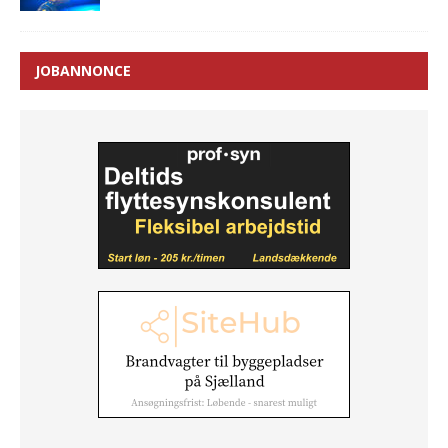
JOBANNONCE