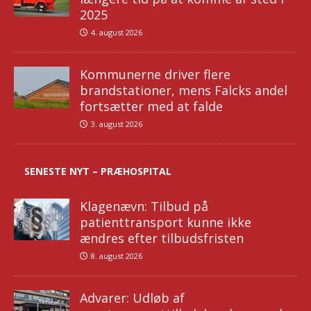
2025
4. august 2026
Kommunerne driver flere
brandstationer, mens Falcks andel
fortsætter med at falde
3. august 2026
SENESTE NYT – PRÆHOSPITAL
Klagenævn: Tilbud på
patienttransport kunne ikke
ændres efter tilbudsfristen
8. august 2026
Advarer: Udløb af