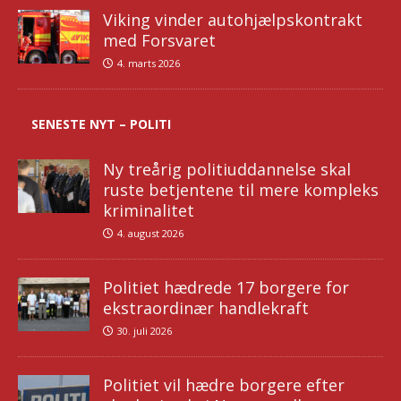
Viking vinder autohjælpskontrakt
med Forsvaret
4. marts 2026
SENESTE NYT – POLITI
Ny treårig politiuddannelse skal
ruste betjentene til mere kompleks
kriminalitet
4. august 2026
Politiet hædrede 17 borgere for
ekstraordinær handlekraft
30. juli 2026
Politiet vil hædre borgere efter