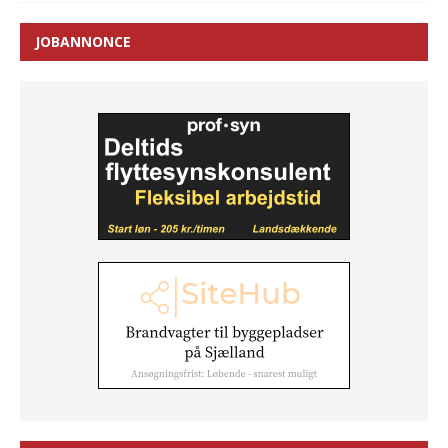
JOBANNONCE