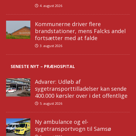
4. august 2026
Kommunerne driver flere
brandstationer, mens Falcks andel
fortsætter med at falde
3. august 2026
SENESTE NYT – PRÆHOSPITAL
Advarer: Udløb af
sygetransporttilladelser kan sende
400.000 kørsler over i det offentlige
5. august 2026
Ny ambulance og el-
sygetransportvogn til Samsø