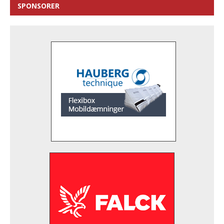
SPONSORER