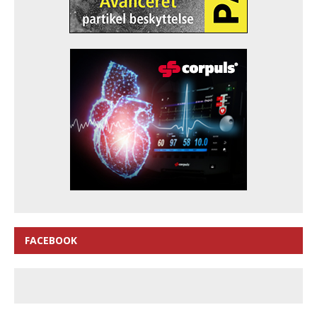
FACEBOOK