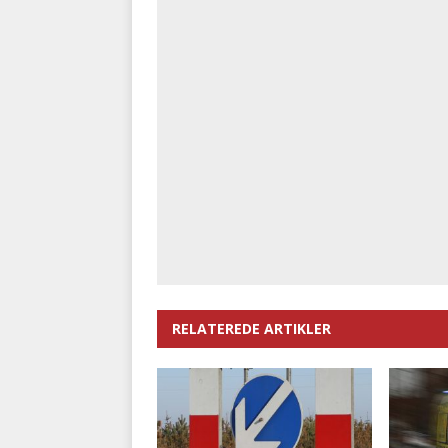
RELATEREDE ARTIKLER