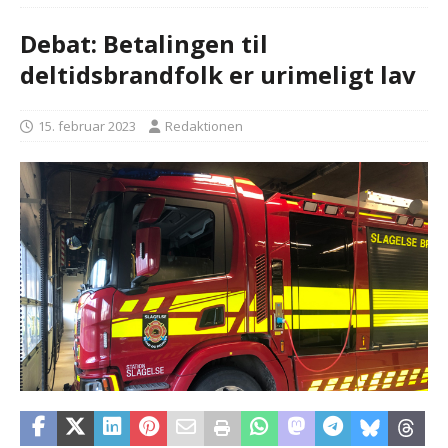
Debat: Betalingen til
deltidsbrandfolk er urimeligt lav
15. februar 2023
Redaktionen