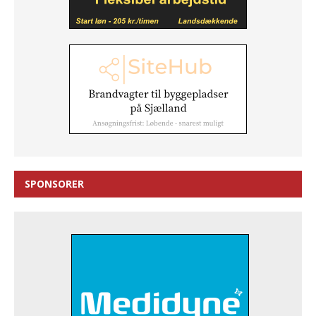
SPONSORER