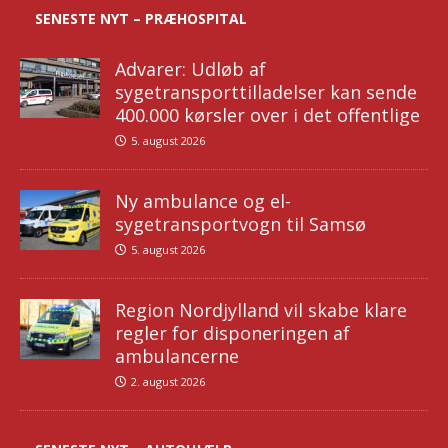
SENESTE NYT – PRÆHOSPITAL
Advarer: Udløb af
sygetransporttilladelser kan sende
400.000 kørsler over i det offentlige
5. august 2026
Ny ambulance og el-
sygetransportvogn til Samsø
5. august 2026
Region Nordjylland vil skabe klare
regler for disponeringen af
ambulancerne
2. august 2026