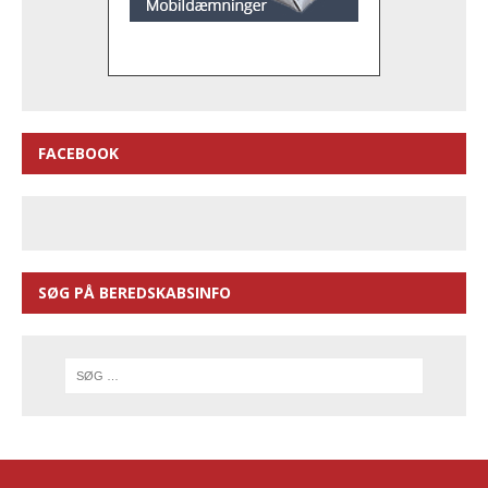
FACEBOOK
SØG PÅ BEREDSKABSINFO