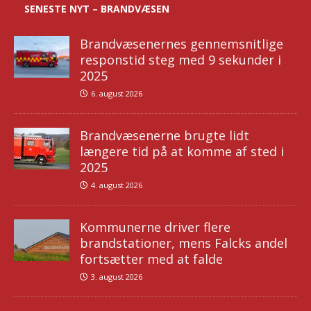
SENESTE NYT – BRANDVÆSEN
Brandvæsenernes gennemsnitlige
responstid steg med 9 sekunder i
2025
6. august 2026
Brandvæsenerne brugte lidt
længere tid på at komme af sted i
2025
4. august 2026
Kommunerne driver flere
brandstationer, mens Falcks andel
fortsætter med at falde
3. august 2026