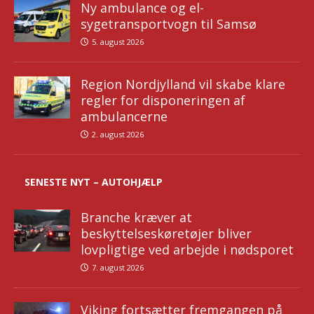
Ny ambulance og el-
sygetransportvogn til Samsø
5. august 2026
Region Nordjylland vil skabe klare
regler for disponeringen af
ambulancerne
2. august 2026
SENESTE NYT – AUTOHJÆLP
Branche kræver at
beskyttelseskøretøjer bliver
lovpligtige ved arbejde i nødsporet
7. august 2026
Viking fortsætter fremgangen på