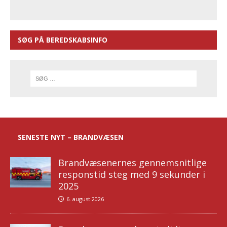
SØG PÅ BEREDSKABSINFO
SENESTE NYT – BRANDVÆSEN
Brandvæsenernes gennemsnitlige
responstid steg med 9 sekunder i
2025
6. august 2026