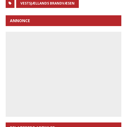
VESTSJÆLLANDS BRANDVÆSEN
ANNONCE