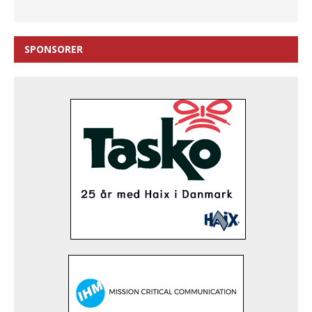
SPONSORER