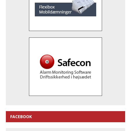
FACEBOOK