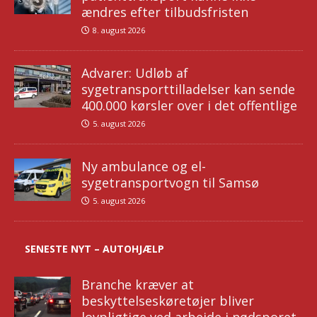
ændres efter tilbudsfristen
8. august 2026
Advarer: Udløb af
sygetransporttilladelser kan sende
400.000 kørsler over i det offentlige
5. august 2026
Ny ambulance og el-
sygetransportvogn til Samsø
5. august 2026
SENESTE NYT – AUTOHJÆLP
Branche kræver at
beskyttelseskøretøjer bliver