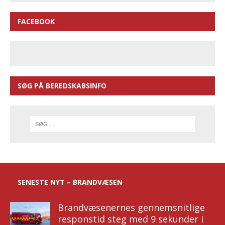
FACEBOOK
SØG PÅ BEREDSKABSINFO
SENESTE NYT – BRANDVÆSEN
Brandvæsenernes gennemsnitlige
responstid steg med 9 sekunder i