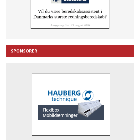
SPONSORER