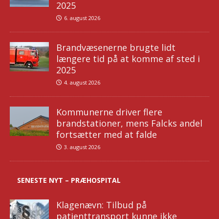
2025
6. august 2026
Brandvæsenerne brugte lidt
længere tid på at komme af sted i
2025
4. august 2026
Kommunerne driver flere
brandstationer, mens Falcks andel
fortsætter med at falde
3. august 2026
SENESTE NYT – PRÆHOSPITAL
Klagenævn: Tilbud på
patienttransport kunne ikke