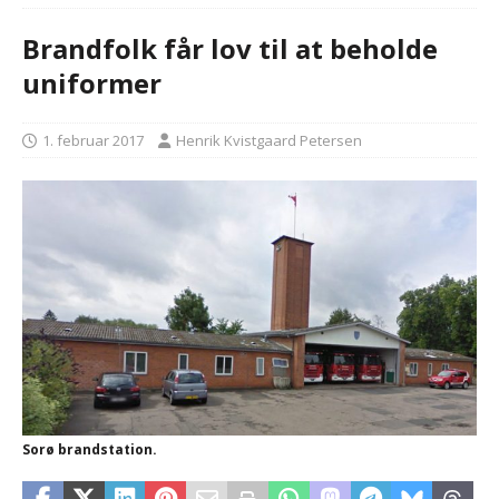
Brandfolk får lov til at beholde
uniformer
1. februar 2017
Henrik Kvistgaard Petersen
Sorø brandstation.