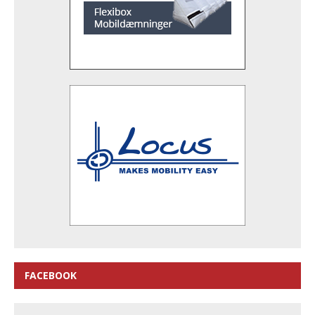
FACEBOOK