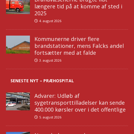
længere tid på at komme af sted i
2025
4. august 2026
Kommunerne driver flere
brandstationer, mens Falcks andel
fortsætter med at falde
3. august 2026
SENESTE NYT – PRÆHOSPITAL
Advarer: Udløb af
sygetransporttilladelser kan sende
400.000 kørsler over i det offentlige
5. august 2026