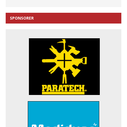
SPONSORER