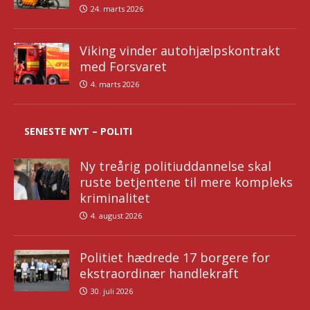
24. marts 2026
Viking vinder autohjælpskontrakt
med Forsvaret
4. marts 2026
SENESTE NYT – POLITI
Ny treårig politiuddannelse skal
ruste betjentene til mere kompleks
kriminalitet
4. august 2026
Politiet hædrede 17 borgere for
ekstraordinær handlekraft
30. juli 2026