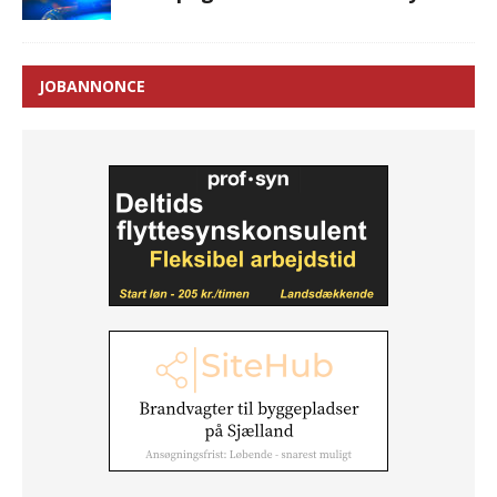
JOBANNONCE