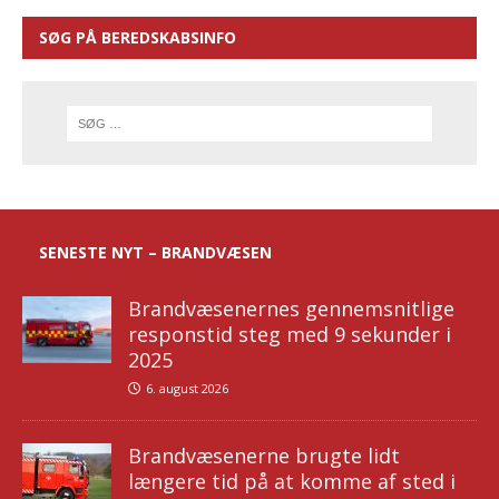
SØG PÅ BEREDSKABSINFO
SENESTE NYT – BRANDVÆSEN
Brandvæsenernes gennemsnitlige
responstid steg med 9 sekunder i
2025
6. august 2026
Brandvæsenerne brugte lidt
længere tid på at komme af sted i