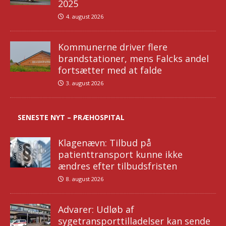
2025
4. august 2026
Kommunerne driver flere
brandstationer, mens Falcks andel
fortsætter med at falde
3. august 2026
SENESTE NYT – PRÆHOSPITAL
Klagenævn: Tilbud på
patienttransport kunne ikke
ændres efter tilbudsfristen
8. august 2026
Advarer: Udløb af
sygetransporttilladelser kan sende