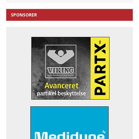
SPONSORER