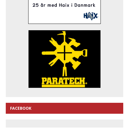
FACEBOOK