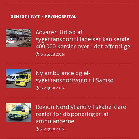
SENESTE NYT – PRÆHOSPITAL
Advarer: Udløb af
sygetransporttilladelser kan sende
400.000 kørsler over i det offentlige
5. august 2026
Ny ambulance og el-
sygetransportvogn til Samsø
5. august 2026
Region Nordjylland vil skabe klare
regler for disponeringen af
ambulancerne
2. august 2026