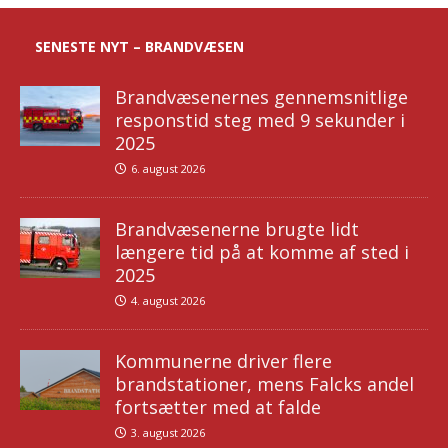
SENESTE NYT – BRANDVÆSEN
Brandvæsenernes gennemsnitlige
responstid steg med 9 sekunder i
2025
6. august 2026
Brandvæsenerne brugte lidt
længere tid på at komme af sted i
2025
4. august 2026
Kommunerne driver flere
brandstationer, mens Falcks andel
fortsætter med at falde
3. august 2026