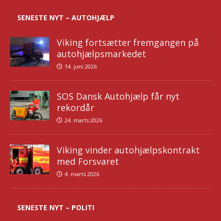
SENESTE NYT – AUTOHJÆLP
Viking fortsætter fremgangen på
autohjælpsmarkedet
14. juni 2026
SOS Dansk Autohjælp får nyt
rekordår
24. marts 2026
Viking vinder autohjælpskontrakt
med Forsvaret
4. marts 2026
SENESTE NYT – POLITI