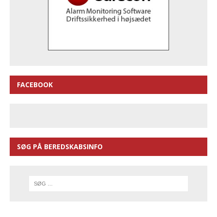
FACEBOOK
SØG PÅ BEREDSKABSINFO