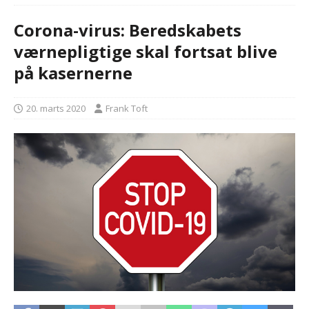
Corona-virus: Beredskabets
værnepligtige skal fortsat blive
på kasernerne
20. marts 2020
Frank Toft