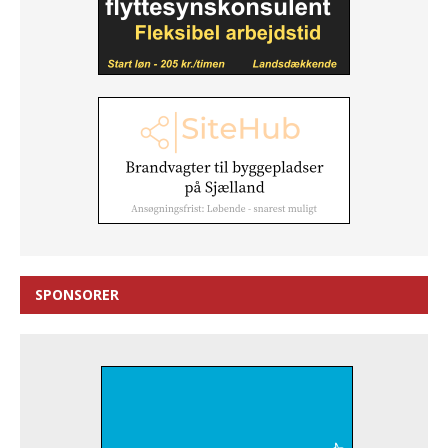
SPONSORER