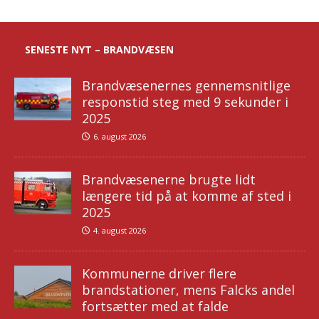
SENESTE NYT – BRANDVÆSEN
Brandvæsenernes gennemsnitlige
responstid steg med 9 sekunder i
2025
6. august 2026
Brandvæsenerne brugte lidt
længere tid på at komme af sted i
2025
4. august 2026
Kommunerne driver flere
brandstationer, mens Falcks andel
fortsætter med at falde