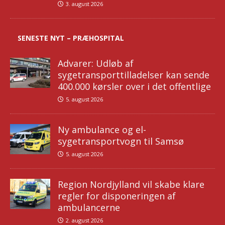
3. august 2026
SENESTE NYT – PRÆHOSPITAL
Advarer: Udløb af
sygetransporttilladelser kan sende
400.000 kørsler over i det offentlige
5. august 2026
Ny ambulance og el-
sygetransportvogn til Samsø
5. august 2026
Region Nordjylland vil skabe klare
regler for disponeringen af
ambulancerne
2. august 2026