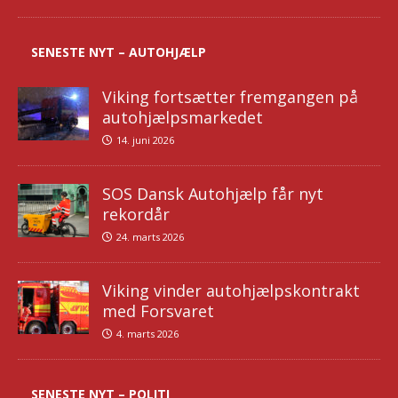
SENESTE NYT – AUTOHJÆLP
Viking fortsætter fremgangen på
autohjælpsmarkedet
14. juni 2026
SOS Dansk Autohjælp får nyt
rekordår
24. marts 2026
Viking vinder autohjælpskontrakt
med Forsvaret
4. marts 2026
SENESTE NYT – POLITI