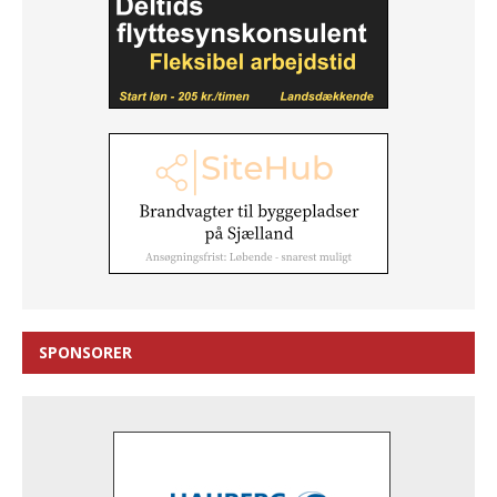
SPONSORER