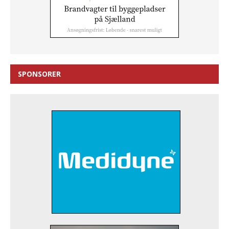
SPONSORER