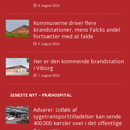
4. august 2026
Kommunerne driver flere
brandstationer, mens Falcks andel
fortsætter med at falde
3. august 2026
Her er den kommende brandstation
i Viborg
1. august 2026
SENESTE NYT – PRÆHOSPITAL
Advarer: Udløb af
sygetransporttilladelser kan sende
400.000 kørsler over i det offentlige